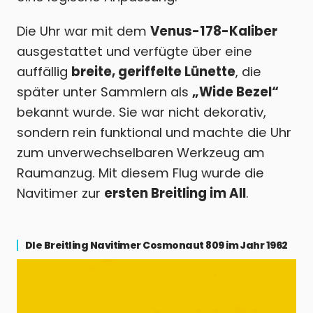
Die Uhr war mit dem
Venus-178-Kaliber
ausgestattet und verfügte über eine
auffällig
breite, geriffelte Lünette
, die
später unter Sammlern als
„Wide Bezel“
bekannt wurde. Sie war nicht dekorativ,
sondern rein funktional und machte die Uhr
zum unverwechselbaren Werkzeug am
Raumanzug. Mit diesem Flug wurde die
Navitimer zur
ersten Breitling im All
.
DIe Breitling Navitimer Cosmonaut 809 im Jahr 1962