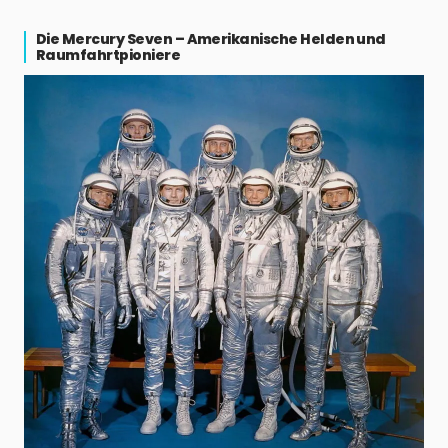
Die Mercury Seven – Amerikanische Helden und
Raumfahrtpioniere