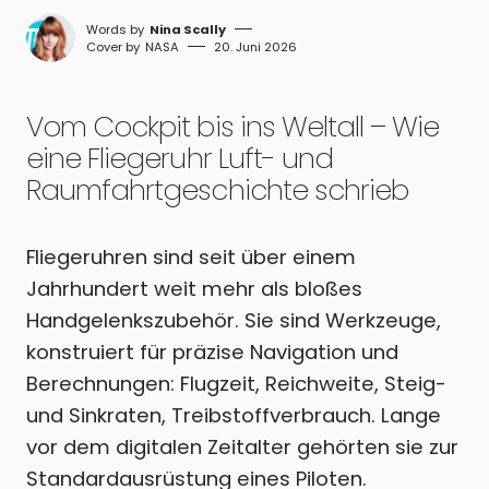
Nina Scally
NASA
20. Juni 2026
Vom Cockpit bis ins Weltall – Wie
eine Fliegeruhr Luft- und
Raumfahrtgeschichte schrieb
Fliegeruhren sind seit über einem
Jahrhundert weit mehr als bloßes
Handgelenkszubehör. Sie sind Werkzeuge,
konstruiert für präzise Navigation und
Berechnungen: Flugzeit, Reichweite, Steig-
und Sinkraten, Treibstoffverbrauch. Lange
vor dem digitalen Zeitalter gehörten sie zur
Standardausrüstung eines Piloten.