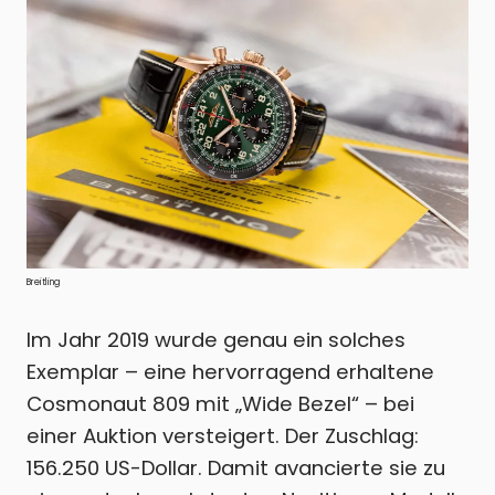
Breitling
Im Jahr 2019 wurde genau ein solches
Exemplar – eine hervorragend erhaltene
Cosmonaut 809 mit „Wide Bezel“ – bei
einer Auktion versteigert. Der Zuschlag:
156.250 US-Dollar. Damit avancierte sie zu