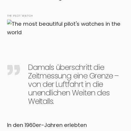
THE PILOT WATCH
Damals überschritt die
Zeitmessung eine Grenze –
von der Luftfahrt in die
unendlichen Weiten des
Weltalls.
In den 1960er-Jahren erlebten