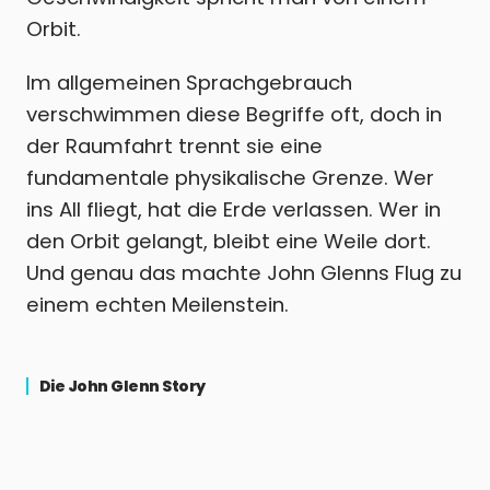
Orbit.
Im allgemeinen Sprachgebrauch
verschwimmen diese Begriffe oft, doch in
der Raumfahrt trennt sie eine
fundamentale physikalische Grenze. Wer
ins All fliegt, hat die Erde verlassen. Wer in
den Orbit gelangt, bleibt eine Weile dort.
Und genau das machte John Glenns Flug zu
einem echten Meilenstein.
Die John Glenn Story