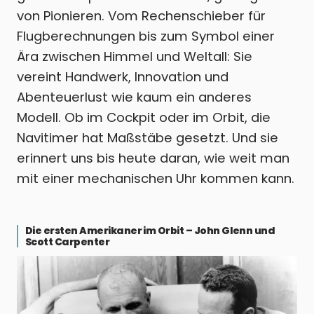
von Pionieren. Vom Rechenschieber für
Flugberechnungen bis zum Symbol einer
Ära zwischen Himmel und Weltall: Sie
vereint Handwerk, Innovation und
Abenteuerlust wie kaum ein anderes
Modell. Ob im Cockpit oder im Orbit, die
Navitimer hat Maßstäbe gesetzt. Und sie
erinnert uns bis heute daran, wie weit man
mit einer mechanischen Uhr kommen kann.
Die ersten Amerikaner im Orbit – John Glenn und
Scott Carpenter