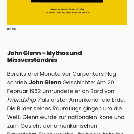
Breitling
John Glenn – Mythos und
Missverständnis
Bereits drei Monate vor Carpenters Flug
schrieb
John Glenn
Geschichte: Am 20.
Februar 1962 umrundete er an Bord von
Friendship 7
als erster Amerikaner die Erde.
Die Bilder seines Raumflugs gingen um die
Welt. Glenn wurde zur nationalen Ikone und
zum Gesicht der amerikanischen