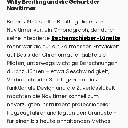
Willy Breitling und die Geburt der
Navitimer
Bereits 1952 stellte Breitling die erste
Navitimer vor, ein Chronograph, der durch
seine integrierte
Rechenschieber-Lünette
mehr war als nur ein Zeitmesser. Entwickelt
auf Basis der Chronomat, erlaubte sie
Piloten, unterwegs wichtige Berechnungen
durchzuführen – etwa Geschwindigkeit,
Verbrauch oder Sinkflugzeiten. Das
funktionale Design und die Zuverlässigkeit
machten die Navitimer schnell zum
bevorzugten Instrument professioneller
Flugzeugführer und legten den Grundstein
für einen bis heute anhaltenden Mythos.