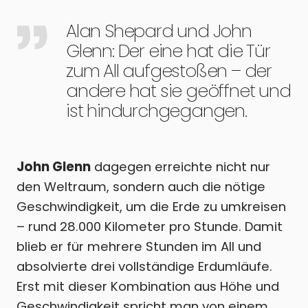
Alan Shepard und John
Glenn: Der eine hat die Tür
zum All aufgestoßen – der
andere hat sie geöffnet und
ist hindurchgegangen.
John Glenn
dagegen erreichte nicht nur
den Weltraum, sondern auch die nötige
Geschwindigkeit, um die Erde zu umkreisen
– rund 28.000 Kilometer pro Stunde. Damit
blieb er für mehrere Stunden im All und
absolvierte drei vollständige Erdumläufe.
Erst mit dieser Kombination aus Höhe und
Geschwindigkeit spricht man von einem