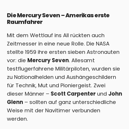
Die Mercury Seven – Amerikas erste
Raumfahrer
Mit dem Wettlauf ins All rückten auch
Zeitmesser in eine neue Rolle. Die NASA
stellte 1959 ihre ersten sieben Astronauten
vor: die
Mercury Seven
. Allesamt
testflugerfahrene Militärpiloten, wurden sie
zu Nationalhelden und Aushängeschildern
für Technik, Mut und Pioniergeist. Zwei
dieser Männer –
Scott Carpenter
und
John
Glenn
– sollten auf ganz unterschiedliche
Weise mit der Navitimer verbunden
werden.