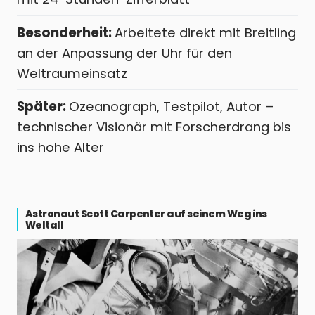
Besonderheit:
Arbeitete direkt mit Breitling
an der Anpassung der Uhr für den
Weltraumeinsatz
Später:
Ozeanograph, Testpilot, Autor –
technischer Visionär mit Forscherdrang bis
ins hohe Alter
Astronaut Scott Carpenter auf seinem Weg ins
Weltall