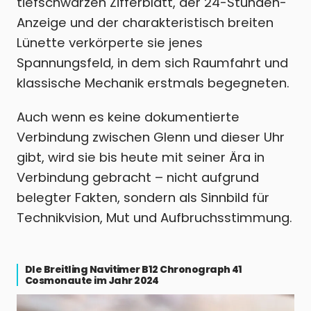
tiefschwarzen Zifferblatt, der 24-Stunden-
Anzeige und der charakteristisch breiten
Lünette verkörperte sie jenes
Spannungsfeld, in dem sich Raumfahrt und
klassische Mechanik erstmals begegneten.
Auch wenn es keine dokumentierte
Verbindung zwischen Glenn und dieser Uhr
gibt, wird sie bis heute mit seiner Ära in
Verbindung gebracht – nicht aufgrund
belegter Fakten, sondern als Sinnbild für
Technikvision, Mut und Aufbruchsstimmung.
DIe Breitling Navitimer B12 Chronograph 41
Cosmonaute im Jahr 2024