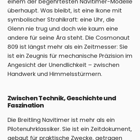
einem der begehrtesten Navitimer-Modelle
überhaupt. Was bleibt, ist eine Ikone mit
symbolischer Strahlkraft: eine Uhr, die
Glenn nie trug und doch wie kaum eine
andere für seine Ära steht. Die Cosmonaut
809 ist längst mehr als ein Zeitmesser: Sie
ist ein Zeugnis für mechanische Präzision im
Angesicht der Unendlichkeit – zwischen
Handwerk und Himmelsstürmern.
Zwischen Technik, Geschichte und
Faszination
Die Breitling Navitimer ist mehr als ein
Pilotenuhrklassiker.
Sie ist ein Zeitdokument,
gebaut für praktische Zwecke, getragen