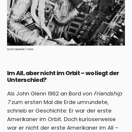
Scott Carpenter / NASA
Im All, aber nicht im Orbit – wo liegt der
Unterschied?
Als John Glenn 1962 an Bord von
Friendship
7
zum ersten Mal die Erde umrundete,
schrieb er Geschichte: Er war der erste
Amerikaner im Orbit. Doch kurioserweise
war er nicht der erste Amerikaner im All –