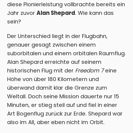
diese Pionierleistung vollbrachte bereits ein
Jahr zuvor
Alan Shepard
. Wie kann das
sein?
Der Unterschied liegt in der Flugbahn,
genauer gesagt zwischen einem
suborbitalen und einem orbitalen Raumflug.
Alan Shepard erreichte auf seinem
historischen Flug mit der
Freedom 7
eine
Höhe von über 180 Kilometern und
überwand damit klar die Grenze zum
Weltall. Doch seine Mission dauerte nur 15
Minuten, er stieg steil auf und fiel in einer
Art Bogenflug zurück zur Erde. Shepard war
also im All, aber eben nicht im Orbit.