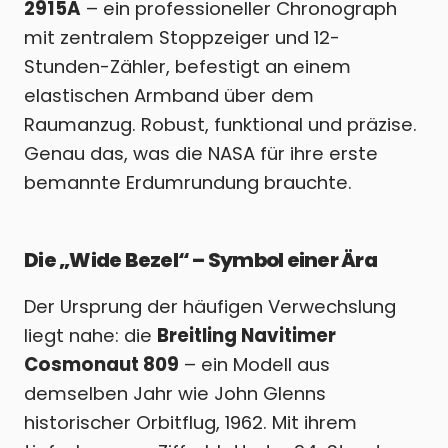
2915A
– ein professioneller Chronograph
mit zentralem Stoppzeiger und 12-
Stunden-Zähler, befestigt an einem
elastischen Armband über dem
Raumanzug. Robust, funktional und präzise.
Genau das, was die NASA für ihre erste
bemannte Erdumrundung brauchte.
Die „Wide Bezel“ – Symbol einer Ära
Der Ursprung der häufigen Verwechslung
liegt nahe: die
Breitling Navitimer
Cosmonaut 809
– ein Modell aus
demselben Jahr wie John Glenns
historischer Orbitflug, 1962. Mit ihrem