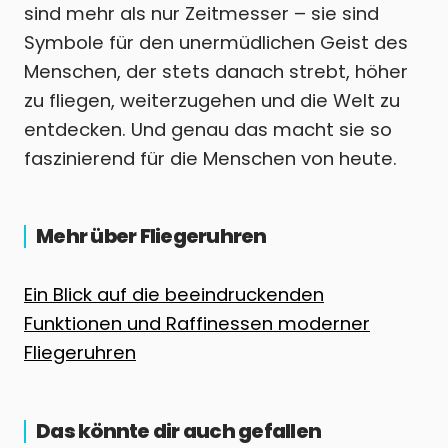
sind mehr als nur Zeitmesser – sie sind
Symbole für den unermüdlichen Geist des
Menschen, der stets danach strebt, höher
zu fliegen, weiterzugehen und die Welt zu
entdecken. Und genau das macht sie so
faszinierend für die Menschen von heute.
Mehr über Fliegeruhren
Ein Blick auf die beeindruckenden
Funktionen und Raffinessen moderner
Fliegeruhren
Das könnte dir auch gefallen