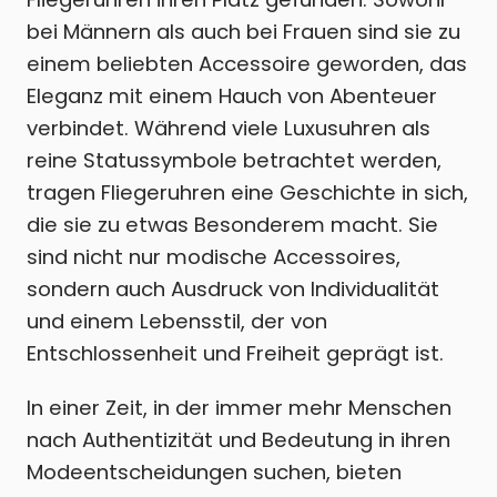
bei Männern als auch bei Frauen sind sie zu
einem beliebten Accessoire geworden, das
Eleganz mit einem Hauch von Abenteuer
verbindet. Während viele Luxusuhren als
reine Statussymbole betrachtet werden,
tragen Fliegeruhren eine Geschichte in sich,
die sie zu etwas Besonderem macht. Sie
sind nicht nur modische Accessoires,
sondern auch Ausdruck von Individualität
und einem Lebensstil, der von
Entschlossenheit und Freiheit geprägt ist.
In einer Zeit, in der immer mehr Menschen
nach Authentizität und Bedeutung in ihren
Modeentscheidungen suchen, bieten