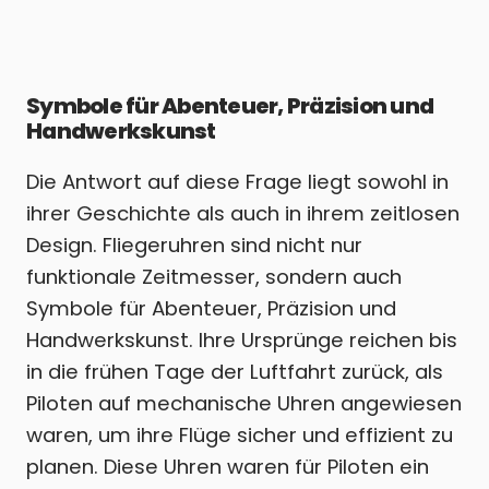
Symbole für Abenteuer, Präzision und
Handwerkskunst
Die Antwort auf diese Frage liegt sowohl in
ihrer Geschichte als auch in ihrem zeitlosen
Design. Fliegeruhren sind nicht nur
funktionale Zeitmesser, sondern auch
Symbole für Abenteuer, Präzision und
Handwerkskunst. Ihre Ursprünge reichen bis
in die frühen Tage der Luftfahrt zurück, als
Piloten auf mechanische Uhren angewiesen
waren, um ihre Flüge sicher und effizient zu
planen. Diese Uhren waren für Piloten ein