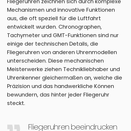
Fliegeruhren zeichnen sich durch komplexe
Mechanismen und innovative Funktionen
aus, die oft speziell für die Luftfahrt
entwickelt wurden. Chronographen,
Tachymeter und GMT-Funktionen sind nur
einige der technischen Details, die
Fliegeruhren von anderen Uhrenmodellen
unterscheiden. Diese mechanischen
Meisterwerke ziehen Technikliebhaber und
Uhrenkenner gleichermaßen an, welche die
Präzision und das handwerkliche Können
bewundern, das hinter jeder Fliegeruhr
steckt.
Fliegeruhren beeindrucken