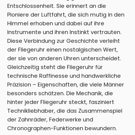
Entschlossenheit. Sie erinnert an die
Pioniere der Luftfahrt, die sich mutig in den
Himmel erhoben und dabei auf ihre
Instrumente und ihren Instinkt vertrauten.
Diese Verbindung zur Geschichte verleiht
der Fliegeruhr einen nostalgischen Wert,
der sie von anderen Uhren unterscheidet.
Gleichzeitig steht die Fliegeruhr für
technische Raffinesse und handwerkliche
Präzision – Eigenschaften, die viele Männer
besonders schätzen. Die Mechanik, die
hinter jeder Fliegeruhr steckt, fasziniert
Technikliebhaber, die das Zusammenspiel
der Zahnräder, Federwerke und
Chronographen-Funktionen bewundern.