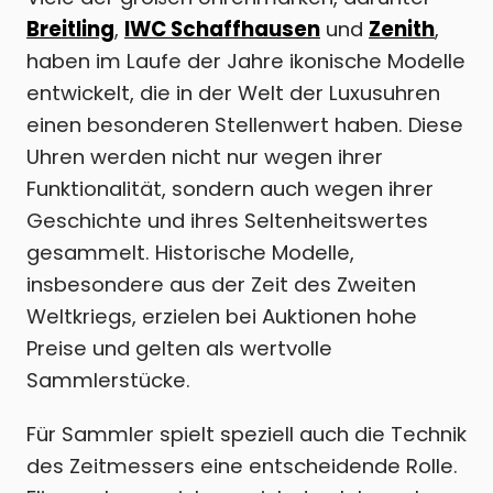
Breitling
,
IWC Schaffhausen
und
Zenith
,
haben im Laufe der Jahre ikonische Modelle
entwickelt, die in der Welt der Luxusuhren
einen besonderen Stellenwert haben. Diese
Uhren werden nicht nur wegen ihrer
Funktionalität, sondern auch wegen ihrer
Geschichte und ihres Seltenheitswertes
gesammelt. Historische Modelle,
insbesondere aus der Zeit des Zweiten
Weltkriegs, erzielen bei Auktionen hohe
Preise und gelten als wertvolle
Sammlerstücke.
Für Sammler spielt speziell auch die Technik
des Zeitmessers eine entscheidende Rolle.