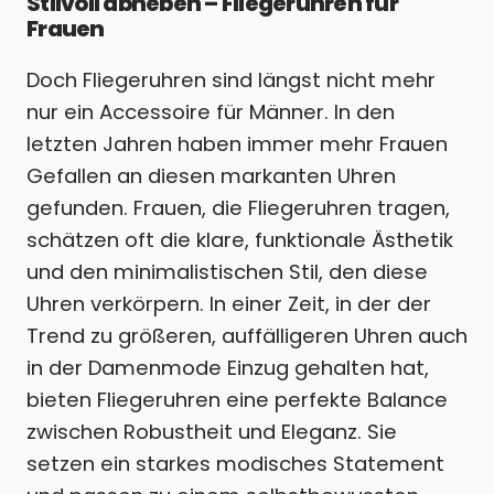
Stilvoll abheben – Fliegeruhren für
Frauen
Doch Fliegeruhren sind längst nicht mehr
nur ein Accessoire für Männer. In den
letzten Jahren haben immer mehr Frauen
Gefallen an diesen markanten Uhren
gefunden. Frauen, die Fliegeruhren tragen,
schätzen oft die klare, funktionale Ästhetik
und den minimalistischen Stil, den diese
Uhren verkörpern. In einer Zeit, in der der
Trend zu größeren, auffälligeren Uhren auch
in der Damenmode Einzug gehalten hat,
bieten Fliegeruhren eine perfekte Balance
zwischen Robustheit und Eleganz. Sie
setzen ein starkes modisches Statement