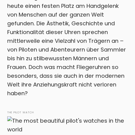
heute einen festen Platz am Handgelenk
von Menschen auf der ganzen Welt
gefunden. Die Ästhetik, Geschichte und
Funktionalität dieser Uhren sprechen
mittlerweile eine Vielzahl von Trägern an –
von Piloten und Abenteurern über Sammler
bis hin zu stilbewussten Männern und
Frauen. Doch was macht Fliegeruhren so
besonders, dass sie auch in der modernen
Welt ihre Anziehungskraft nicht verloren
haben?
THE PILOT WATCH