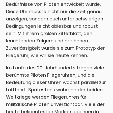
Bedürfnisse von Piloten entwickelt wurde.
Diese Uhr musste nicht nur die Zeit genau
anzeigen, sondern auch unter schwierigen
Bedingungen leicht ablesbar und robust
sein. Mit ihrem großen Zifferblatt, den
leuchtenden Zeigern und der hohen
Zuverlässigkeit wurde sie zum Prototyp der
Fliegeruhr, wie wir sie heute kennen.
Im Laufe des 20. Jahrhunderts tragen viele
berühmte Piloten Fliegeruhren, und die
Bedeutung dieser Uhren wächst parallel zur
Luftfahrt. Spätestens während der beiden
Weltkriege werden Fliegeruhren für
militärische Piloten unverzichtbar. Viele der
heute bekanntesten Marken beginnen in