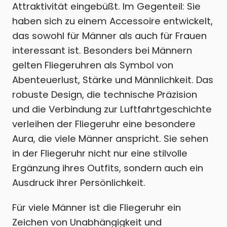
Attraktivität eingebüßt. Im Gegenteil: Sie
haben sich zu einem Accessoire entwickelt,
das sowohl für Männer als auch für Frauen
interessant ist. Besonders bei Männern
gelten Fliegeruhren als Symbol von
Abenteuerlust, Stärke und Männlichkeit. Das
robuste Design, die technische Präzision
und die Verbindung zur Luftfahrtgeschichte
verleihen der Fliegeruhr eine besondere
Aura, die viele Männer anspricht. Sie sehen
in der Fliegeruhr nicht nur eine stilvolle
Ergänzung ihres Outfits, sondern auch ein
Ausdruck ihrer Persönlichkeit.
Für viele Männer ist die Fliegeruhr ein
Zeichen von Unabhängigkeit und