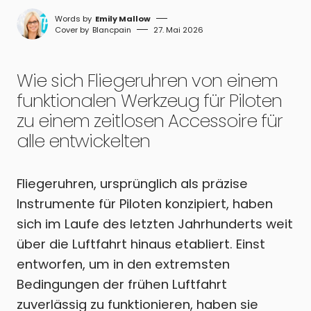
Emily Mallow
Blancpain
27. Mai 2026
Wie sich Fliegeruhren von einem
funktionalen Werkzeug für Piloten
zu einem zeitlosen Accessoire für
alle entwickelten
Fliegeruhren, ursprünglich als präzise
Instrumente für Piloten konzipiert, haben
sich im Laufe des letzten Jahrhunderts weit
über die Luftfahrt hinaus etabliert. Einst
entworfen, um in den extremsten
Bedingungen der frühen Luftfahrt
zuverlässig zu funktionieren, haben sie