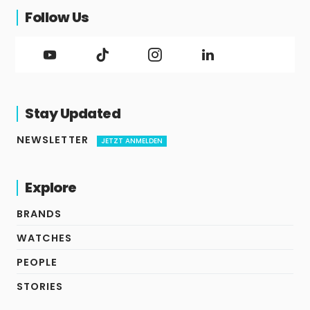
Follow Us
Stay Updated
NEWSLETTER
JETZT ANMELDEN
Explore
BRANDS
WATCHES
PEOPLE
STORIES