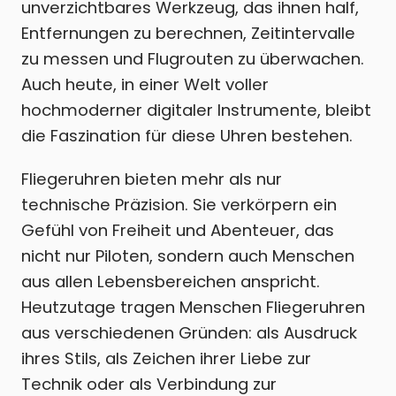
unverzichtbares Werkzeug, das ihnen half,
Entfernungen zu berechnen, Zeitintervalle
zu messen und Flugrouten zu überwachen.
Auch heute, in einer Welt voller
hochmoderner digitaler Instrumente, bleibt
die Faszination für diese Uhren bestehen.
Fliegeruhren bieten mehr als nur
technische Präzision. Sie verkörpern ein
Gefühl von Freiheit und Abenteuer, das
nicht nur Piloten, sondern auch Menschen
aus allen Lebensbereichen anspricht.
Heutzutage tragen Menschen Fliegeruhren
aus verschiedenen Gründen: als Ausdruck
ihres Stils, als Zeichen ihrer Liebe zur
Technik oder als Verbindung zur