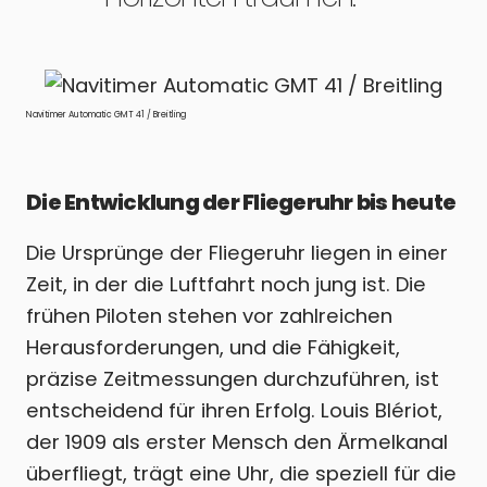
Navitimer Automatic GMT 41 / Breitling
Die Entwicklung der Fliegeruhr bis heute
Die Ursprünge der Fliegeruhr liegen in einer
Zeit, in der die Luftfahrt noch jung ist. Die
frühen Piloten stehen vor zahlreichen
Herausforderungen, und die Fähigkeit,
präzise Zeitmessungen durchzuführen, ist
entscheidend für ihren Erfolg. Louis Blériot,
der 1909 als erster Mensch den Ärmelkanal
überfliegt, trägt eine Uhr, die speziell für die