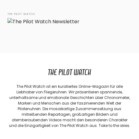
THE PILOT WATCH
THE PILOT WATCH
The Pilot Watch ist ein kuratiertes Online-Magazin für alle
Liebhaber von Fliegeruhren. Wir präsentieren spannende,
unterhaltsame und emotionale Geschichten über Chronometer,
Marken und Menschen aus der faszinierenden Welt der
Pilotenuhren. Die mosaikartige Zusammensetzung aus
mitreißenden Reportagen, großartigen Bildern und
atemberaubenden Videos macht den besonderen Charakter
und die Einzigartigkeit von The Pilot Watch aus. Take to the skies.