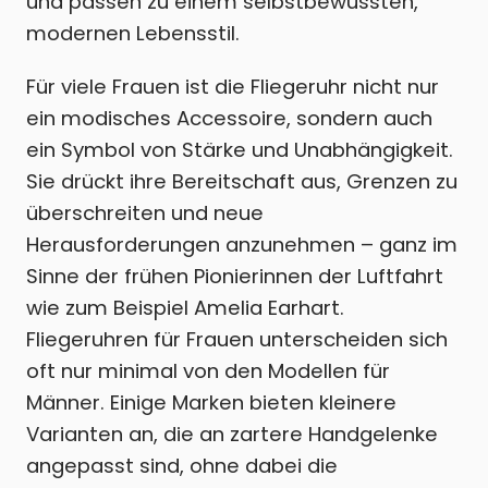
und passen zu einem selbstbewussten,
modernen Lebensstil.
Für viele Frauen ist die Fliegeruhr nicht nur
ein modisches Accessoire, sondern auch
ein Symbol von Stärke und Unabhängigkeit.
Sie drückt ihre Bereitschaft aus, Grenzen zu
überschreiten und neue
Herausforderungen anzunehmen – ganz im
Sinne der frühen Pionierinnen der Luftfahrt
wie zum Beispiel Amelia Earhart.
Fliegeruhren für Frauen unterscheiden sich
oft nur minimal von den Modellen für
Männer. Einige Marken bieten kleinere
Varianten an, die an zartere Handgelenke
angepasst sind, ohne dabei die