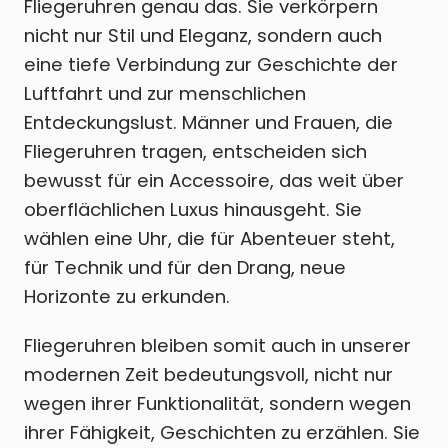
Fliegeruhren genau das. Sie verkörpern
nicht nur Stil und Eleganz, sondern auch
eine tiefe Verbindung zur Geschichte der
Luftfahrt und zur menschlichen
Entdeckungslust. Männer und Frauen, die
Fliegeruhren tragen, entscheiden sich
bewusst für ein Accessoire, das weit über
oberflächlichen Luxus hinausgeht. Sie
wählen eine Uhr, die für Abenteuer steht,
für Technik und für den Drang, neue
Horizonte zu erkunden.
Fliegeruhren bleiben somit auch in unserer
modernen Zeit bedeutungsvoll, nicht nur
wegen ihrer Funktionalität, sondern wegen
ihrer Fähigkeit, Geschichten zu erzählen. Sie