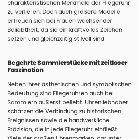
charakteristischen Merkmale der Fliegeruhr
zu verlieren. Doch auch größere Modelle
erfreuen sich bei Frauen wachsender
Beliebtheit, da sie ein kraftvolles Zeichen
setzen und gleichzeitig stilvoll sind
Begehrte Sammlerstücke mit zeitloser
Faszination
Neben ihrer ästhetischen und symbolischen
Bedeutung sind Fliegeruhren auch bei
Sammlern äußerst beliebt. Uhrenliebhaber
schätzen die Verbindung zu historischen
Ereignissen sowie die handwerkliche
Präzision, die in jede Fliegeruhr einfließt.
Viele der großen Uhrenmarken, darunter