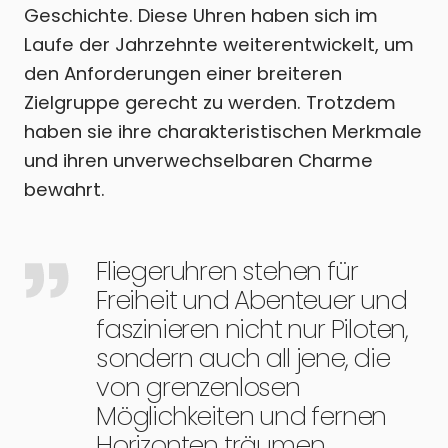
Geschichte. Diese Uhren haben sich im
Laufe der Jahrzehnte weiterentwickelt, um
den Anforderungen einer breiteren
Zielgruppe gerecht zu werden. Trotzdem
haben sie ihre charakteristischen Merkmale
und ihren unverwechselbaren Charme
bewahrt.
Fliegeruhren stehen für
Freiheit und Abenteuer und
faszinieren nicht nur Piloten,
sondern auch all jene, die
von grenzenlosen
Möglichkeiten und fernen
Horizonten träumen.