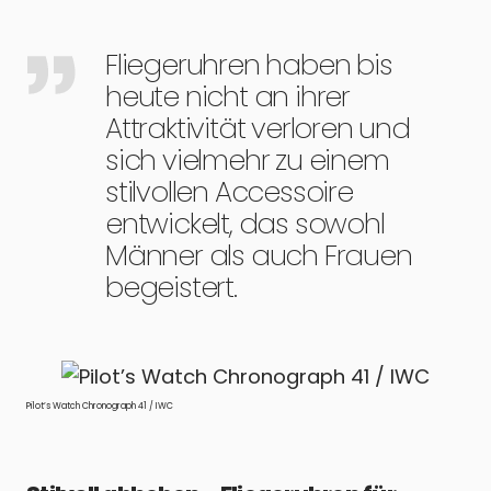
Fliegeruhren haben bis
heute nicht an ihrer
Attraktivität verloren und
sich vielmehr zu einem
stilvollen Accessoire
entwickelt, das sowohl
Männer als auch Frauen
begeistert.
Pilot’s Watch Chronograph 41 / IWC