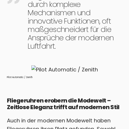
durch komplexe
Mechanismen und
innovative Funktionen, oft
maßgeschneidert für die
Ansprüche der modernen
Luftfahrt.
Pilot Automatic / Zenith
Fliegeruhren erobern die Modewelt –
Zeitlose Eleganz trifft auf modernen Stil
Auch in der modernen Modewelt haben
Fliegeruhren ihren Platz gefunden. Sowohl