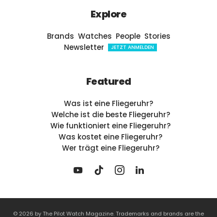
Explore
Brands
Watches
People
Stories
Newsletter
JETZT ANMELDEN
Featured
Was ist eine Fliegeruhr?
Welche ist die beste Fliegeruhr?
Wie funktioniert eine Fliegeruhr?
Was kostet eine Fliegeruhr?
Wer trägt eine Fliegeruhr?
© 2026 by The Pilot Watch Magazine. Trademarks and brands are the