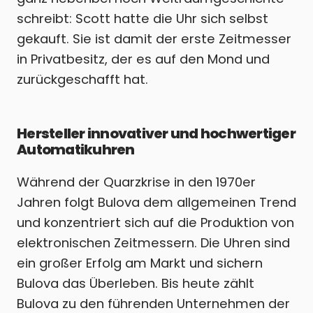
schreibt: Scott hatte die Uhr sich selbst
gekauft. Sie ist damit der erste Zeitmesser
in Privatbesitz, der es auf den Mond und
zurückgeschafft hat.
Hersteller innovativer und hochwertiger
Automatikuhren
Während der Quarzkrise in den 1970er
Jahren folgt Bulova dem allgemeinen Trend
und konzentriert sich auf die Produktion von
elektronischen Zeitmessern. Die Uhren sind
ein großer Erfolg am Markt und sichern
Bulova das Überleben. Bis heute zählt
Bulova zu den führenden Unternehmen der