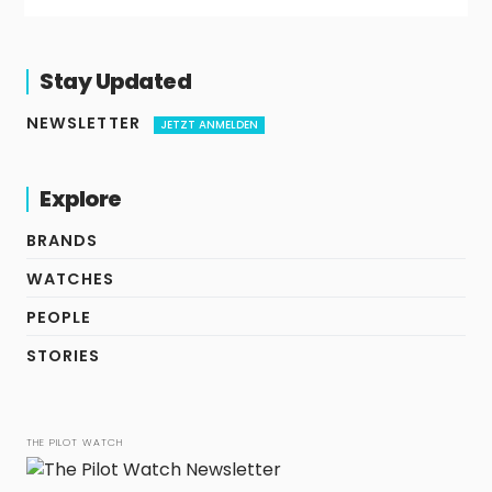
Stay Updated
NEWSLETTER
JETZT ANMELDEN
Explore
BRANDS
WATCHES
PEOPLE
STORIES
THE PILOT WATCH