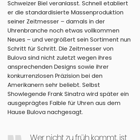
Schweizer Biel veranlasst. Schnell etabliert
er die standardisierte Massenproduktion
seiner Zeitmesser – damals in der
Uhrenbranche noch etwas vollkommen
Neues – und vergrößert sein Sortiment nun
Schritt für Schritt. Die Zeitmesser von
Bulova sind nicht zuletzt wegen ihres
ansprechenden Designs sowie ihrer
konkurrenzlosen Präzision bei den
Amerikanern sehr beliebt. Selbst
Showlegende Frank Sinatra wird später ein
ausgeprägtes Faible für Uhren aus dem
Hause Bulova nachgesagt.
Wer nicht zu früh kommt, ist