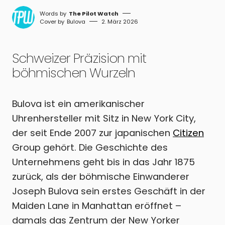
The Pilot Watch
Bulova
2. März 2026
Schweizer Präzision mit
böhmischen Wurzeln
Bulova ist ein amerikanischer
Uhrenhersteller mit Sitz in New York City,
der seit Ende 2007 zur japanischen
Citizen
Group gehört. Die Geschichte des
Unternehmens geht bis in das Jahr 1875
zurück, als der böhmische Einwanderer
Joseph Bulova sein erstes Geschäft in der
Maiden Lane in Manhattan eröffnet –
damals das Zentrum der New Yorker