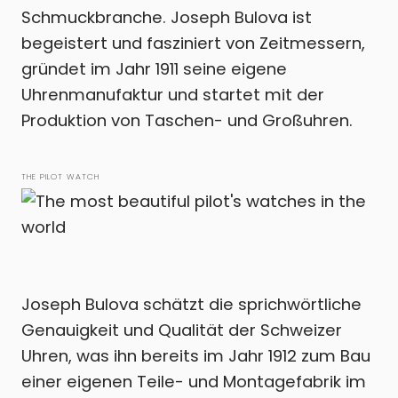
Schmuckbranche. Joseph Bulova ist
begeistert und fasziniert von Zeitmessern,
gründet im Jahr 1911 seine eigene
Uhrenmanufaktur und startet mit der
Produktion von Taschen- und Großuhren.
THE PILOT WATCH
Joseph Bulova schätzt die sprichwörtliche
Genauigkeit und Qualität der Schweizer
Uhren, was ihn bereits im Jahr 1912 zum Bau
einer eigenen Teile- und Montagefabrik im