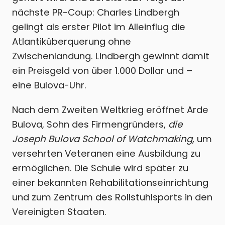
nächste PR-Coup: Charles Lindbergh
gelingt als erster Pilot im Alleinflug die
Atlantiküberquerung ohne
Zwischenlandung. Lindbergh gewinnt damit
ein Preisgeld von über 1.000 Dollar und –
eine Bulova-Uhr.
Nach dem Zweiten Weltkrieg eröffnet Arde
Bulova, Sohn des Firmengründers,
die
Joseph Bulova School of Watchmaking
, um
versehrten Veteranen eine Ausbildung zu
ermöglichen. Die Schule wird später zu
einer bekannten Rehabilitationseinrichtung
und zum Zentrum des Rollstuhlsports in den
Vereinigten Staaten.