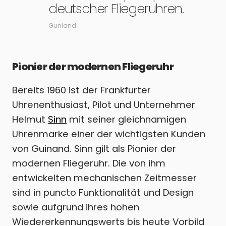
deutscher Fliegeruhren.
Guniand
Pionier der modernen Fliegeruhr
Bereits 1960 ist der Frankfurter
Uhrenenthusiast, Pilot und Unternehmer
Helmut
Sinn
mit seiner gleichnamigen
Uhrenmarke einer der wichtigsten Kunden
von Guinand. Sinn gilt als Pionier der
modernen Fliegeruhr. Die von ihm
entwickelten mechanischen Zeitmesser
sind in puncto Funktionalität und Design
sowie aufgrund ihres hohen
Wiedererkennungswerts bis heute Vorbild