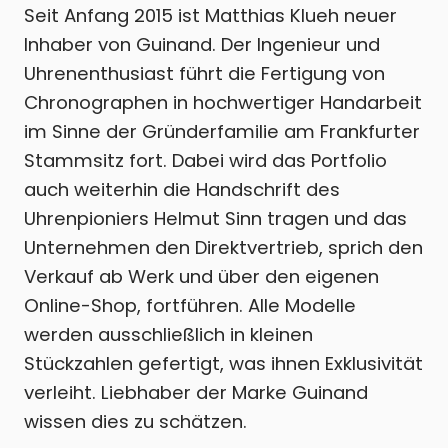
Seit Anfang 2015 ist Matthias Klueh neuer
Inhaber von Guinand. Der Ingenieur und
Uhrenenthusiast führt die Fertigung von
Chronographen in hochwertiger Handarbeit
im Sinne der Gründerfamilie am Frankfurter
Stammsitz fort. Dabei wird das Portfolio
auch weiterhin die Handschrift des
Uhrenpioniers Helmut Sinn tragen und das
Unternehmen den Direktvertrieb, sprich den
Verkauf ab Werk und über den eigenen
Online-Shop, fortführen. Alle Modelle
werden ausschließlich in kleinen
Stückzahlen gefertigt, was ihnen Exklusivität
verleiht. Liebhaber der Marke Guinand
wissen dies zu schätzen.