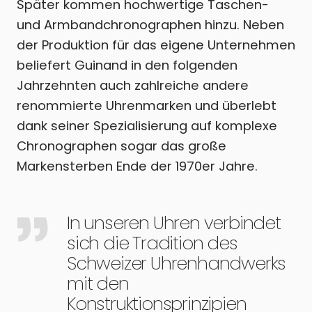
Später kommen hochwertige Taschen-
und Armbandchronographen hinzu. Neben
der Produktion für das eigene Unternehmen
beliefert Guinand in den folgenden
Jahrzehnten auch zahlreiche andere
renommierte Uhrenmarken und überlebt
dank seiner Spezialisierung auf komplexe
Chronographen sogar das große
Markensterben Ende der 1970er Jahre.
In unseren Uhren verbindet
sich die Tradition des
Schweizer Uhrenhandwerks
mit den
Konstruktionsprinzipien