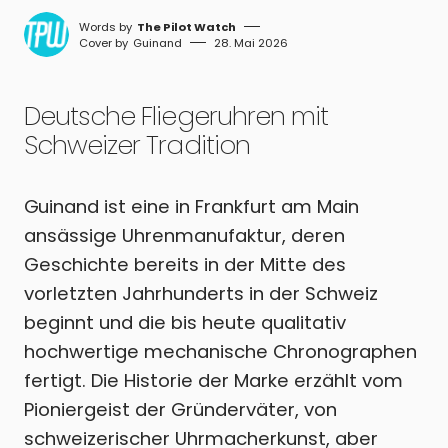
The Pilot Watch
Guinand
28. Mai 2026
Deutsche Fliegeruhren mit
Schweizer Tradition
Guinand ist eine in Frankfurt am Main
ansässige Uhrenmanufaktur, deren
Geschichte bereits in der Mitte des
vorletzten Jahrhunderts in der Schweiz
beginnt und die bis heute qualitativ
hochwertige mechanische Chronographen
fertigt. Die Historie der Marke erzählt vom
Pioniergeist der Gründerväter, von
schweizerischer Uhrmacherkunst, aber