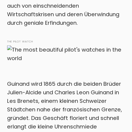
auch von einschneidenden
Wirtschaftskrisen und deren Überwindung
durch geniale Erfindungen.
THE PILOT WATCH
Guinand wird 1865 durch die beiden Brüder
Julien-Alcide und Charles Leon Guinand in
Les Brenets, einem kleinen Schweizer
Städtchen nahe der französischen Grenze,
gründet. Das Geschäft floriert und schnell
erlangt die kleine Uhrenschmiede