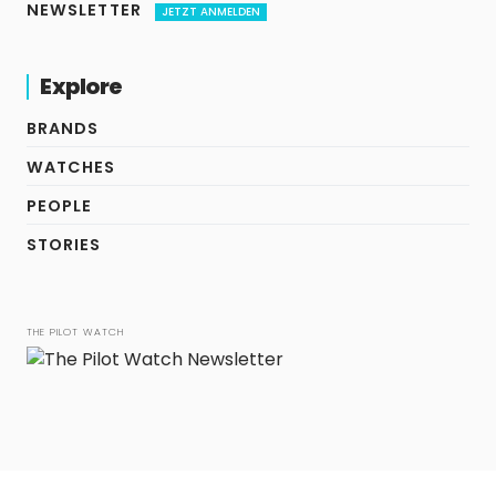
NEWSLETTER
JETZT ANMELDEN
Explore
BRANDS
WATCHES
PEOPLE
STORIES
THE PILOT WATCH