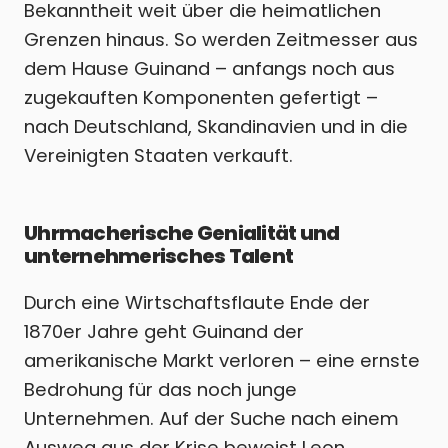
Bekanntheit weit über die heimatlichen
Grenzen hinaus. So werden Zeitmesser aus
dem Hause Guinand – anfangs noch aus
zugekauften Komponenten gefertigt –
nach Deutschland, Skandinavien und in die
Vereinigten Staaten verkauft.
Uhrmacherische Genialität und
unternehmerisches Talent
Durch eine Wirtschaftsflaute Ende der
1870er Jahre geht Guinand der
amerikanische Markt verloren – eine ernste
Bedrohung für das noch junge
Unternehmen. Auf der Suche nach einem
Ausweg aus der Krise beweist Leon