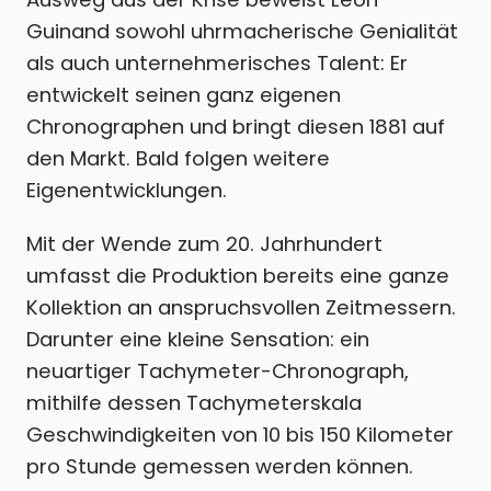
Guinand sowohl uhrmacherische Genialität
als auch unternehmerisches Talent: Er
entwickelt seinen ganz eigenen
Chronographen und bringt diesen 1881 auf
den Markt. Bald folgen weitere
Eigenentwicklungen.
Mit der Wende zum 20. Jahrhundert
umfasst die Produktion bereits eine ganze
Kollektion an anspruchsvollen Zeitmessern.
Darunter eine kleine Sensation: ein
neuartiger Tachymeter-Chronograph,
mithilfe dessen Tachymeterskala
Geschwindigkeiten von 10 bis 150 Kilometer
pro Stunde gemessen werden können.