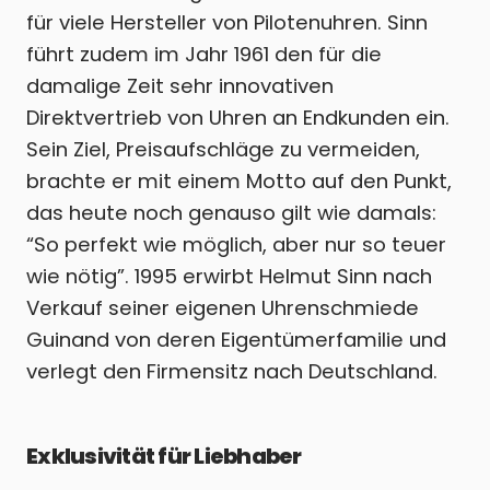
für viele Hersteller von Pilotenuhren. Sinn
führt zudem im Jahr 1961 den für die
damalige Zeit sehr innovativen
Direktvertrieb von Uhren an Endkunden ein.
Sein Ziel, Preisaufschläge zu vermeiden,
brachte er mit einem Motto auf den Punkt,
das heute noch genauso gilt wie damals:
“So perfekt wie möglich, aber nur so teuer
wie nötig”. 1995 erwirbt Helmut Sinn nach
Verkauf seiner eigenen Uhrenschmiede
Guinand von deren Eigentümerfamilie und
verlegt den Firmensitz nach Deutschland.
Exklusivität für Liebhaber